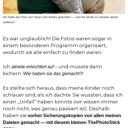
Ich hatte das Foto von Oscar und Ashley gefunden — und ich werde es niemals wieder
verlieren!
Es war unglaublich! Die Fotos waren sogar in
einem besonderen Programm organisiert,
wodurch sie alle einfach zu finden waren.
Ich
– und musste dann
atmete erleichtert auf
kichern.
Wie haben sie das gemacht?!
Es stellte sich heraus, dass meine Kinder noch
schlauer sind, als ich dachte. Sie wussten, dass ich
einen „Unfall“ haben könnte (wir wissen immer
noch nicht, was genau passiert ist). Deshalb
haben sie
vorher Sicherungskopien von allen meinen
Dateien gemacht — mit diesem kleinen ThePhotoStick