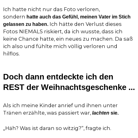
Ich hatte nicht nur das Foto verloren,
sondern
hatte auch das Gefühl, meinen Vater im Stich
Ich hätte den Verlust dieses
gelassen zu haben.
Fotos NIEMALS riskiert, da ich wusste, dass ich
keine Chance hatte, ein neues zu machen. Da saß
ich also und fühlte mich völlig verloren und
hilflos.
Doch dann entdeckte ich den
REST der Weihnachtsgeschenke ...
Als ich meine Kinder anrief und ihnen unter
Tränen erzählte, was passiert war,
lachten
sie.
„Häh? Was ist daran so witzig?“, fragte ich.