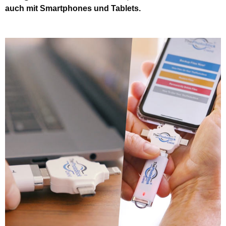
auch mit Smartphones und Tablets.