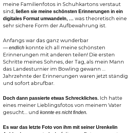
meine Familienfotos in Schuhkartons verstaut
sind,
ließen sie meine schönsten Erinnerungen in ein
was theoretisch eine
digitales Format umwandeln, …
sehr sichere Form der Aufbewahrung ist.
Anfangs war das ganz wunderbar
—
konnte ich all meine schönsten
endlich
Erinnerungen mit anderen teilen! Die ersten
Schritte meines Sohnes, der Tag, als mein Mann
das Landesturnier im Bowling gewann …
Jahrzehnte der Erinnerungen waren jetzt ständig
und sofort abrufbar.
Ich hatte
Doch dann passierte etwas Schreckliches.
eines meiner Lieblingsfotos von meinem Vater
gesucht… und
konnte es nicht finden.
Es war das letzte Foto von ihm mit seiner Urenkelin