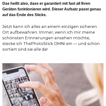
Das heißt also, dass er garantiert mit fast all Ihren
Geräten funktionieren wird. Dieser Aufsatz passt genau
auf das Ende des Sticks.
Jetzt kann ich alles an einem einzigen sicheren
Ort aufbewahren. Immer, wenn ich mir meine
schönsten Erinnerungen ansehen möchte,
stecke ich ThePhotoStick OMNI ein — und schön
sortiert sind sie alle da!