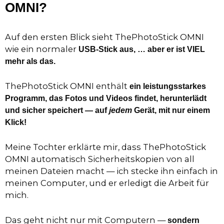
OMNI?
Auf den ersten Blick sieht ThePhotoStick OMNI
wie ein normaler
USB-Stick aus, … aber er ist VIEL
mehr als das.
ThePhotoStick OMNI enthält
ein leistungsstarkes
Programm, das Fotos und Videos findet, herunterlädt
und sicher speichert — auf
jedem
Gerät, mit nur einem
Klick!
Meine Tochter erklärte mir, dass ThePhotoStick
OMNI automatisch Sicherheitskopien von all
meinen Dateien macht — ich stecke ihn einfach in
meinen Computer, und er erledigt die Arbeit für
mich.
Das geht nicht nur mit Computern —
sondern