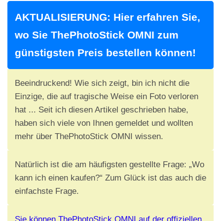
AKTUALISIERUNG: Hier erfahren Sie,
wo Sie ThePhotoStick OMNI zum
günstigsten Preis bestellen können!
Beeindruckend! Wie sich zeigt, bin ich nicht die
Einzige, die auf tragische Weise ein Foto verloren
hat ... Seit ich diesen Artikel geschrieben habe,
haben sich viele von Ihnen gemeldet und wollten
mehr über ThePhotoStick OMNI wissen.
Natürlich ist die am häufigsten gestellte Frage: „Wo
kann ich einen kaufen?“ Zum Glück ist das auch die
einfachste Frage.
Sie können ThePhotoStick OMNI auf der offiziellen