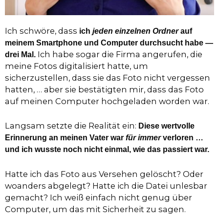
Ich schwöre, dass
ich
jeden einzelnen Ordner
auf
meinem Smartphone und Computer durchsucht habe —
Ich habe sogar die Firma angerufen, die
drei Mal.
meine Fotos digitalisiert hatte, um
sicherzustellen, dass sie das Foto nicht vergessen
hatten, … aber sie bestätigten mir, dass das Foto
auf meinen Computer hochgeladen worden war.
Langsam setzte die Realität ein:
Diese wertvolle
Erinnerung an meinen Vater war
für immer
verloren …
und ich wusste noch nicht einmal, wie das passiert war.
Hatte ich das Foto aus Versehen gelöscht? Oder
woanders abgelegt? Hatte ich die Datei unlesbar
gemacht? Ich weiß einfach nicht genug über
Computer, um das mit Sicherheit zu sagen.