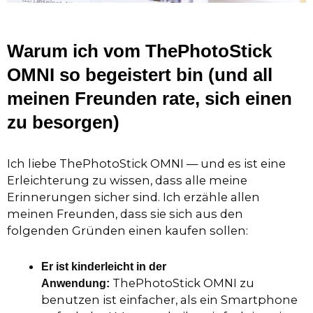
Warum ich vom ThePhotoStick
OMNI so begeistert bin (und all
meinen Freunden rate, sich einen
zu besorgen)
Ich liebe ThePhotoStick OMNI — und es ist eine
Erleichterung zu wissen, dass alle meine
Erinnerungen sicher sind. Ich erzähle allen
meinen Freunden, dass sie sich aus den
folgenden Gründen einen kaufen sollen:
Er ist kinderleicht in der
ThePhotoStick OMNI zu
Anwendung:
benutzen ist einfacher, als ein Smartphone