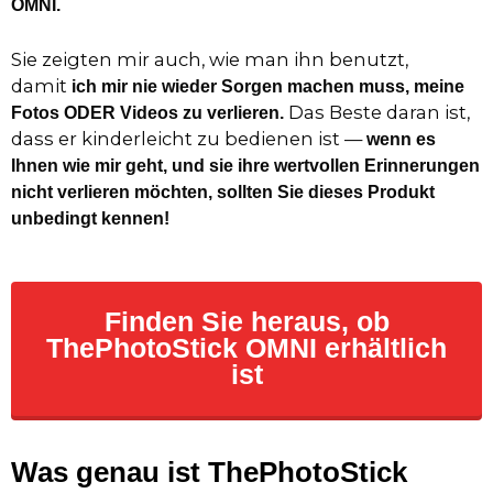
OMNI.
Sie zeigten mir auch, wie man ihn benutzt,
damit
ich mir nie wieder Sorgen machen muss, meine
Das Beste daran ist,
Fotos ODER Videos zu verlieren.
dass er kinderleicht zu bedienen ist —
wenn es
Ihnen wie mir geht, und sie ihre wertvollen Erinnerungen
nicht verlieren möchten, sollten Sie dieses Produkt
unbedingt kennen!
Finden Sie heraus, ob
ThePhotoStick OMNI erhältlich
ist
Was genau ist ThePhotoStick