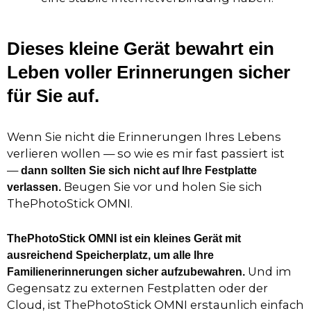
Dieses kleine Gerät bewahrt ein
Leben voller Erinnerungen sicher
für Sie auf.
Wenn Sie nicht die Erinnerungen Ihres Lebens
verlieren wollen — so wie es mir fast passiert ist
—
dann sollten Sie sich nicht auf Ihre Festplatte
Beugen Sie vor und holen Sie sich
verlassen.
ThePhotoStick OMNI.
ThePhotoStick OMNI ist ein kleines Gerät mit
ausreichend Speicherplatz, um alle Ihre
Und im
Familienerinnerungen sicher aufzubewahren.
Gegensatz zu externen Festplatten oder der
Cloud, ist ThePhotoStick OMNI erstaunlich einfach