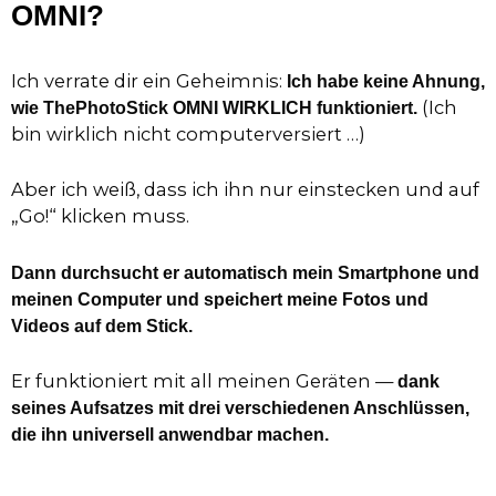
OMNI?
Ich verrate dir ein Geheimnis:
Ich habe keine Ahnung,
(Ich
wie ThePhotoStick OMNI WIRKLICH funktioniert.
bin wirklich nicht computerversiert …)
Aber ich weiß, dass ich ihn nur einstecken und auf
„Go!“ klicken muss.
Dann durchsucht er automatisch mein Smartphone und
meinen Computer und speichert meine Fotos und
Videos auf dem Stick.
Er funktioniert mit all meinen Geräten —
dank
seines Aufsatzes mit drei verschiedenen Anschlüssen,
die ihn universell anwendbar machen.