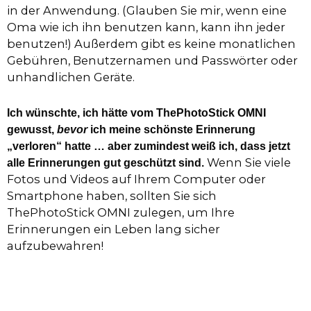
in der Anwendung. (Glauben Sie mir, wenn eine
Oma wie ich ihn benutzen kann, kann ihn jeder
benutzen!) Außerdem gibt es keine monatlichen
Gebühren, Benutzernamen und Passwörter oder
unhandlichen Geräte.
Ich wünschte, ich hätte vom ThePhotoStick OMNI
gewusst,
bevor
ich meine schönste Erinnerung
„verloren“ hatte … aber zumindest weiß ich, dass jetzt
Wenn Sie viele
alle Erinnerungen gut geschützt sind.
Fotos und Videos auf Ihrem Computer oder
Smartphone haben, sollten Sie sich
ThePhotoStick OMNI zulegen, um Ihre
Erinnerungen ein Leben lang sicher
aufzubewahren!