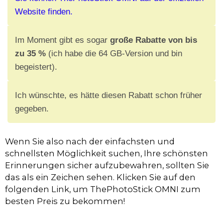
Website finden.
Im Moment gibt es sogar
große Rabatte von bis
zu 35 %
(ich habe die 64 GB-Version und bin
begeistert).
Ich wünschte, es hätte diesen Rabatt schon früher
gegeben.
Wenn Sie also nach der einfachsten und
schnellsten Möglichkeit suchen, Ihre schönsten
Erinnerungen sicher aufzubewahren, sollten Sie
das als ein Zeichen sehen. Klicken Sie auf den
folgenden Link, um ThePhotoStick OMNI zum
besten Preis zu bekommen!