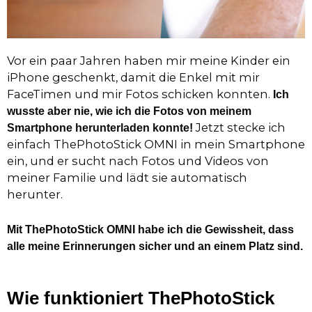
Vor ein paar Jahren haben mir meine Kinder ein
iPhone geschenkt, damit die Enkel mit mir
FaceTimen und mir Fotos schicken konnten.
Ich
wusste aber nie, wie ich die Fotos von meinem
Jetzt stecke ich
Smartphone herunterladen konnte!
einfach ThePhotoStick OMNI in mein Smartphone
ein, und er sucht nach Fotos und Videos von
meiner Familie und lädt sie automatisch
herunter.
Mit ThePhotoStick OMNI habe ich die Gewissheit, dass
alle meine Erinnerungen sicher und an einem Platz sind.
Wie funktioniert ThePhotoStick