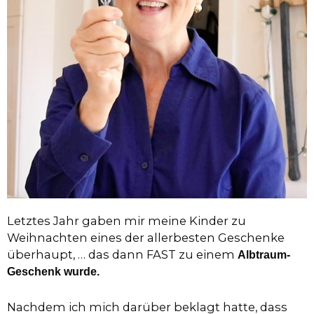
Letztes Jahr gaben mir meine Kinder zu
Weihnachten eines der allerbesten Geschenke
überhaupt, … das dann FAST zu einem
Albtraum-
Geschenk wurde.
Nachdem ich mich darüber beklagt hatte, dass