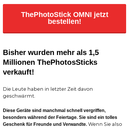
ThePhotoStick OMNI jetzt
bestellen!
Bisher wurden mehr als 1,5
Millionen ThePhotosSticks
verkauft!
Die Leute haben in letzter Zeit davon
geschwärmt.
Diese Geräte sind manchmal schnell vergriffen,
besonders während der Feiertage. Sie sind ein tolles
Wenn Sie also
Geschenk für Freunde und Verwandte.