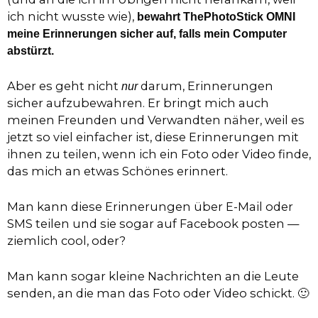
ich nicht wusste wie),
bewahrt ThePhotoStick OMNI
meine Erinnerungen sicher auf, falls mein Computer
abstürzt.
Aber es geht nicht
darum, Erinnerungen
nur
sicher aufzubewahren. Er bringt mich auch
meinen Freunden und Verwandten näher, weil es
jetzt so viel einfacher ist, diese Erinnerungen mit
ihnen zu teilen, wenn ich ein Foto oder Video finde,
das mich an etwas Schönes erinnert.
Man kann diese Erinnerungen über E-Mail oder
SMS teilen und sie sogar auf Facebook posten —
ziemlich cool, oder?
Man kann sogar kleine Nachrichten an die Leute
senden, an die man das Foto oder Video schickt. 🙂