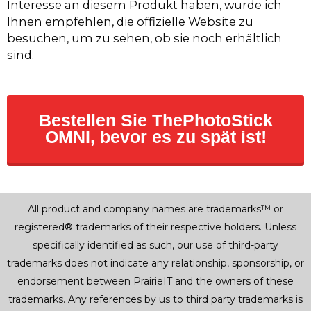
Interesse an diesem Produkt haben, würde ich
Ihnen empfehlen, die offizielle Website zu
besuchen, um zu sehen, ob sie noch erhältlich
sind.
Bestellen Sie ThePhotoStick
OMNI, bevor es zu spät ist!
All product and company names are trademarks™ or
registered® trademarks of their respective holders. Unless
specifically identified as such, our use of third-party
trademarks does not indicate any relationship, sponsorship, or
endorsement between PrairieIT and the owners of these
trademarks. Any references by us to third party trademarks is