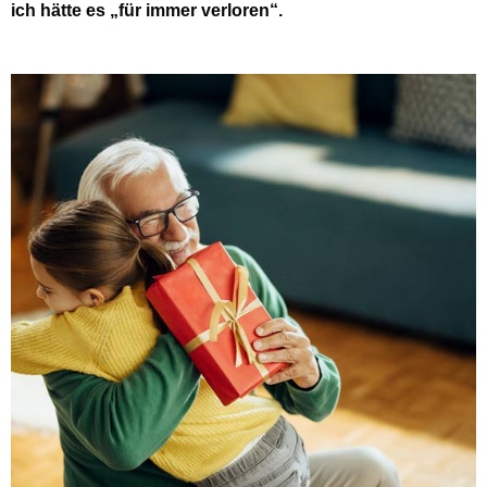
ich hätte es „für immer verloren“.