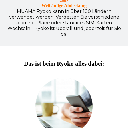
Weitläufige Abdeckung
MUAMA Ryoko kann in über 100 Ländern
verwendet werden! Vergessen Sie verschiedene
Roaming-Pläne oder ständiges SIM-Karten-
Wechseln - Ryoko ist überall und jederzeit für Sie
da!
Das ist beim Ryoko alles dabei: