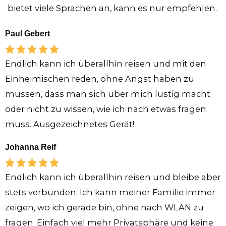
bietet viele Sprachen an, kann es nur empfehlen.
Paul Gebert
Endlich kann ich überallhin reisen und mit den
Einheimischen reden, ohne Angst haben zu
müssen, dass man sich über mich lustig macht
oder nicht zu wissen, wie ich nach etwas fragen
muss. Ausgezeichnetes Gerät!
Johanna Reif
Endlich kann ich überallhin reisen und bleibe aber
stets verbunden. Ich kann meiner Familie immer
zeigen, wo ich gerade bin, ohne nach WLAN zu
fragen. Einfach viel mehr Privatsphäre und keine