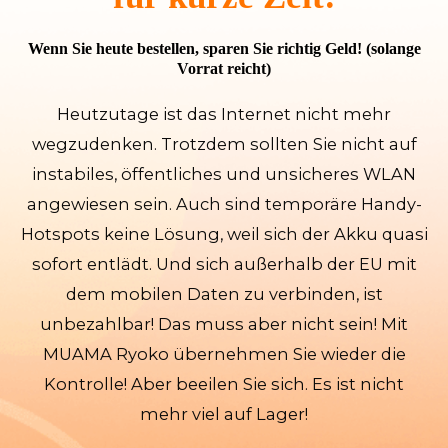
Wenn Sie heute bestellen, sparen Sie richtig Geld! (solange
Vorrat reicht)
Heutzutage ist das Internet nicht mehr
wegzudenken. Trotzdem sollten Sie nicht auf
instabiles, öffentliches und unsicheres WLAN
angewiesen sein. Auch sind temporäre Handy-
Hotspots keine Lösung, weil sich der Akku quasi
sofort entlädt. Und sich außerhalb der EU mit
dem mobilen Daten zu verbinden, ist
unbezahlbar! Das muss aber nicht sein! Mit
MUAMA Ryoko übernehmen Sie wieder die
Kontrolle! Aber beeilen Sie sich. Es ist nicht
mehr viel auf Lager!