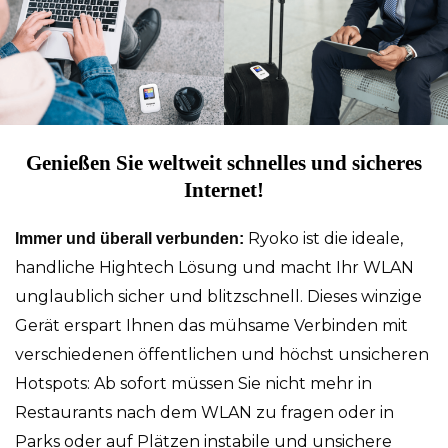
Genießen Sie weltweit schnelles und sicheres
Internet!
Ryoko ist die ideale,
Immer und überall verbunden:
handliche Hightech Lösung und macht Ihr WLAN
unglaublich sicher und blitzschnell. Dieses winzige
Gerät erspart Ihnen das mühsame Verbinden mit
verschiedenen öffentlichen und höchst unsicheren
Hotspots: Ab sofort müssen Sie nicht mehr in
Restaurants nach dem WLAN zu fragen oder in
Parks oder auf Plätzen instabile und unsichere