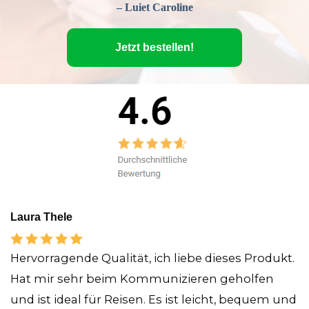
– Luiet Caroline
Jetzt bestellen!
Laura Thele
Hervorragende Qualität, ich liebe dieses Produkt.
Hat mir sehr beim Kommunizieren geholfen
und ist ideal für Reisen. Es ist leicht, bequem und