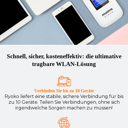
Schnell, sicher, kosteneffektiv: die ultimative
tragbare WLAN-Lösung
Verbinden Sie bis zu 10 Geräte
Ryoko liefert eine stabile, sichere Verbindung für bis
zu 10 Geräte. Teilen Sie Verbindungen, ohne sich
irgendwelche Sorgen machen zu müssen!