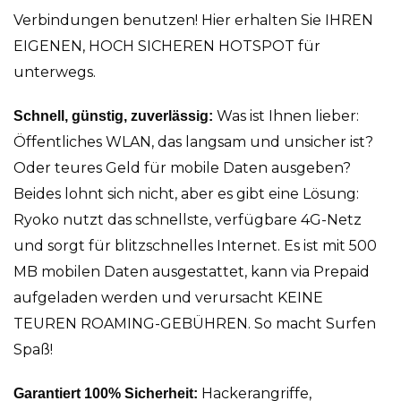
Verbindungen benutzen! Hier erhalten Sie IHREN
EIGENEN, HOCH SICHEREN HOTSPOT für
unterwegs.
Was ist Ihnen lieber:
Schnell, günstig, zuverlässig:
Öffentliches WLAN, das langsam und unsicher ist?
Oder teures Geld für mobile Daten ausgeben?
Beides lohnt sich nicht, aber es gibt eine Lösung:
Ryoko nutzt das schnellste, verfügbare 4G-Netz
und sorgt für blitzschnelles Internet. Es ist mit 500
MB mobilen Daten ausgestattet, kann via Prepaid
aufgeladen werden und verursacht KEINE
TEUREN ROAMING-GEBÜHREN. So macht Surfen
Spaß!
Hackerangriffe,
Garantiert 100% Sicherheit: