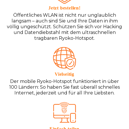
Jetzt bestellen!
Öffentliches WLAN ist nicht nur unglaublich
langsam – auch sind Sie und Ihre Daten in ihm
völlig ungeschützt. Schützen Sie sich vor Hacking
und Datendiebstahl mit dem ultraschnellen
tragbaren Ryoko-Hotspot.
Vielseitig
Der mobile Ryoko-Hotspot funktioniert in über
100 Ländern: So haben Sie fast überall schnelles
Internet, jederzeit und für all Ihre Liebsten.
Einfach teilen