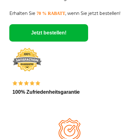
Erhalten Sie
, wenn Sie jetzt bestellen!
70 % RABATT
Jetzt bestellen!
100% Zufriedenheitsgarantie