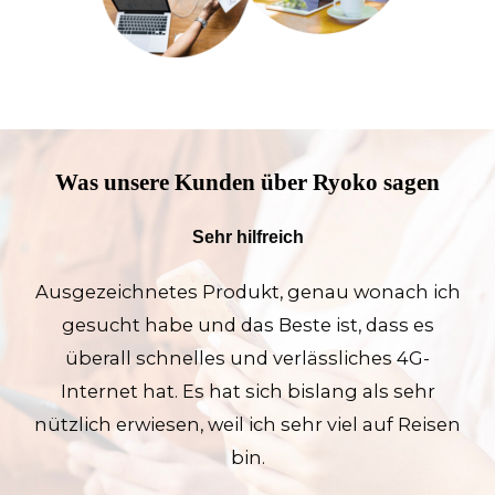
Was unsere Kunden über Ryoko sagen
Sehr hilfreich
Ausgezeichnetes Produkt, genau wonach ich
gesucht habe und das Beste ist, dass es
überall schnelles und verlässliches 4G-
Internet hat. Es hat sich bislang als sehr
nützlich erwiesen, weil ich sehr viel auf Reisen
bin.