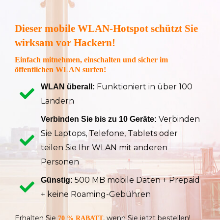
Dieser mobile WLAN-Hotspot schützt Sie
wirksam vor Hackern!
Einfach mitnehmen, einschalten und sicher im
öffentlichen WLAN surfen!
Funktioniert in über 100
WLAN überall:
Ländern
Verbinden
Verbinden Sie bis zu 10 Geräte:
Sie Laptops, Telefone, Tablets oder
teilen Sie Ihr WLAN mit anderen
Personen
500 MB mobile Daten + Prepaid
Günstig:
+ keine Roaming-Gebühren
Erhalten Sie
, wenn Sie jetzt bestellen!
70 % RABATT