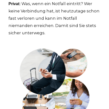
Was, wenn ein Notfall eintritt? Wer
Privat:
keine Verbindung hat, ist heutzutage schon
fast verloren und kann im Notfall
niemanden erreichen. Damit sind Sie stets
sicher unterwegs.