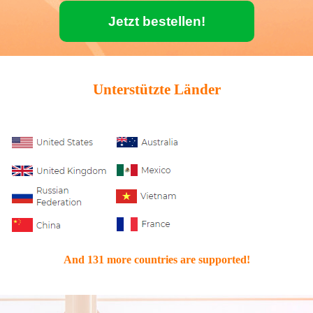
Jetzt bestellen!
Unterstützte Länder
And 131 more countries are supported!