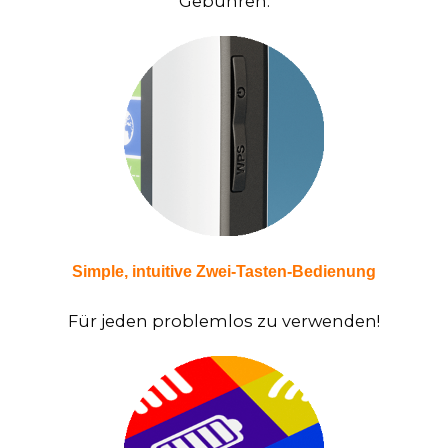
Gebühren.
Simple, intuitive Zwei-Tasten-Bedienung
Für jeden problemlos zu verwenden!