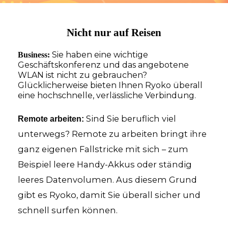
Nicht nur auf Reisen
Sie haben eine wichtige
Business:
Geschäftskonferenz und das angebotene
WLAN ist nicht zu gebrauchen?
Glücklicherweise bieten Ihnen Ryoko überall
eine hochschnelle, verlässliche Verbindung.
Sind Sie beruflich viel
Remote arbeiten:
unterwegs? Remote zu arbeiten bringt ihre
ganz eigenen Fallstricke mit sich – zum
Beispiel leere Handy-Akkus oder ständig
leeres Datenvolumen. Aus diesem Grund
gibt es Ryoko, damit Sie überall sicher und
schnell surfen können.