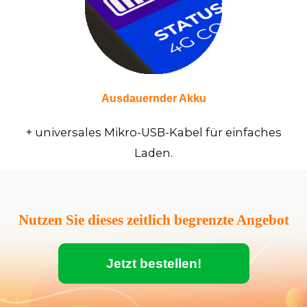
Ausdauernder Akku
+ universales Mikro-USB-Kabel für einfaches
Laden.
Nutzen Sie dieses zeitlich begrenzte Angebot
Jetzt bestellen!