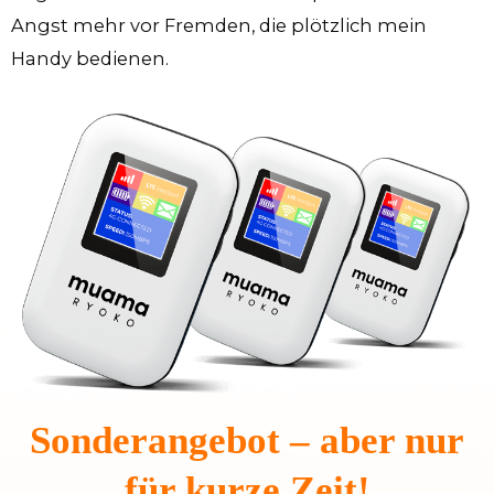
Angst mehr vor Fremden, die plötzlich mein
Handy bedienen.
Sonderangebot – aber nur
für kurze Zeit!