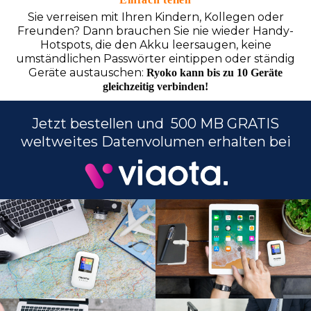
Sie verreisen mit Ihren Kindern, Kollegen oder
Freunden? Dann brauchen Sie nie wieder Handy-
Hotspots, die den Akku leersaugen, keine
umständlichen Passwörter eintippen oder ständig
Geräte austauschen:
Ryoko kann bis zu 10 Geräte
gleichzeitig verbinden!
Jetzt bestellen und 500 MB GRATIS
weltweites Datenvolumen erhalten bei