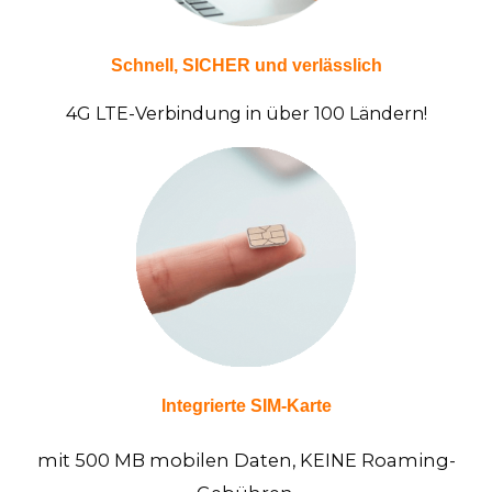
Schnell, SICHER und verlässlich
4G LTE-Verbindung in über 100 Ländern!
Integrierte SIM-Karte
mit 500 MB mobilen Daten, KEINE Roaming-