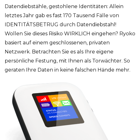
Datendiebstähle, gestohlene Identitäten: Allein
letztes Jahr gab es fast 170 Tausend Fälle von
IDENTITÄTSBETRUG durch Datendiebstahl!
Wollen Sie dieses Risiko WIRKLICH eingehen? Ryoko
basiert auf einem geschlossenen, privaten
Netzwerk. Betrachten Sie es als Ihre eigene
persönliche Festung, mit Ihnen als Torwächter. So
geraten Ihre Daten in keine falschen Hände mehr.