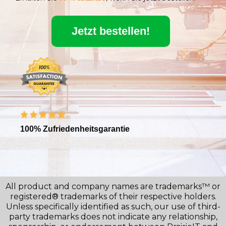
Jetzt bestellen!
100% Zufriedenheitsgarantie
All product and company names are trademarks™ or
registered® trademarks of their respective holders.
Unless specifically identified as such, our use of third-
party trademarks does not indicate any relationship,