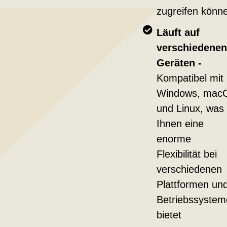
zugreifen könn
Läuft auf
verschiedenen
Geräten -
Kompatibel mit
Windows, mac
und Linux, was
Ihnen eine
enorme
Flexibilität bei
verschiedenen
Plattformen un
Betriebssystem
bietet