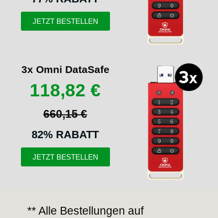
JETZT BESTELLEN
3x Omni DataSafe
118,82 €
660,15 €
82% RABATT
JETZT BESTELLEN
** Alle Bestellungen auf