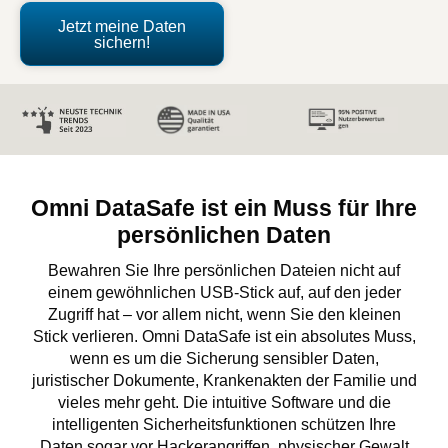
Jetzt meine Daten
sichern!
Omni DataSafe ist ein Muss für Ihre
persönlichen Daten
Bewahren Sie Ihre persönlichen Dateien nicht auf
einem gewöhnlichen USB-Stick auf, auf den jeder
Zugriff hat – vor allem nicht, wenn Sie den kleinen
Stick verlieren. Omni DataSafe ist ein absolutes Muss,
wenn es um die Sicherung sensibler Daten,
juristischer Dokumente, Krankenakten der Familie und
vieles mehr geht. Die intuitive Software und die
intelligenten Sicherheitsfunktionen schützen Ihre
Daten sogar vor Hackerangriffen, physischer Gewalt