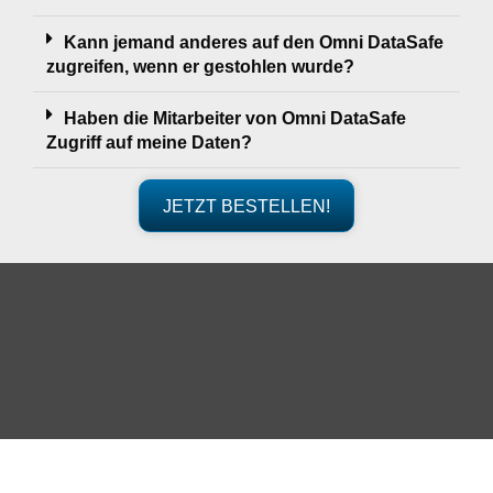
Kann jemand anderes auf den Omni DataSafe
zugreifen, wenn er gestohlen wurde?
Haben die Mitarbeiter von Omni DataSafe
Zugriff auf meine Daten?
JETZT BESTELLEN!