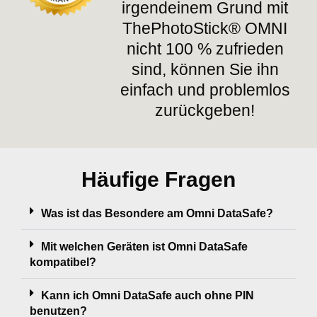
irgendeinem Grund mit
ThePhotoStick® OMNI
nicht 100 % zufrieden
sind, können Sie ihn
einfach und problemlos
zurückgeben!
Häufige Fragen
Was ist das Besondere am Omni DataSafe?
Mit welchen Geräten ist Omni DataSafe
kompatibel?
Kann ich Omni DataSafe auch ohne PIN
benutzen?