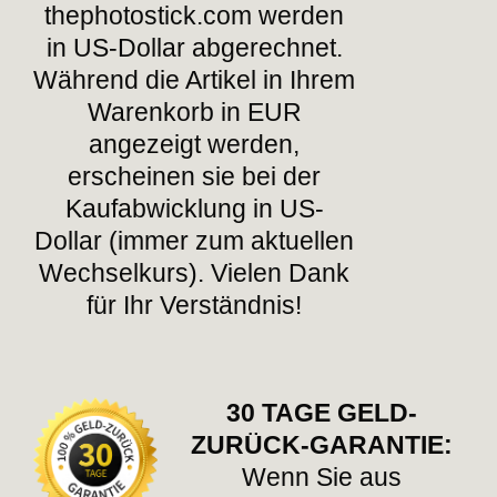
thephotostick.com werden
in US-Dollar abgerechnet.
Während die Artikel in Ihrem
Warenkorb in EUR
angezeigt werden,
erscheinen sie bei der
Kaufabwicklung in US-
Dollar (immer zum aktuellen
Wechselkurs). Vielen Dank
für Ihr Verständnis!
30 TAGE GELD-
ZURÜCK-GARANTIE:
Wenn Sie aus