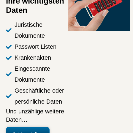
Ihre wichtigsten
Daten
Juristische
Dokumente
Passwort Listen
Krankenakten
Eingescannte
Dokumente
Geschäftliche oder
persönliche Daten
Und unzählige weitere
Daten…