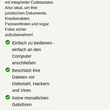
mit integrierter Codetastatur.
Also ideal, um Ihre
juristischen Dokumente,
Krankenakten,
Passwortlisten und sogar
Fotos sicher
aufzubewahren!
Einfach zu bedienen -
einfach an den
Computer
anschließen
Beschützt Ihre
Dateien vor
Diebstahl, Hackern
und Viren
Keine monatlichen
Gebühren