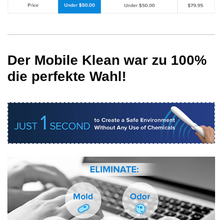
Der Mobile Klean war zu 100%
die perfekte Wahl!