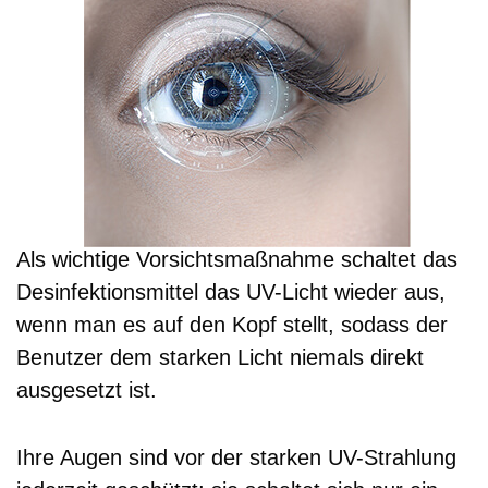
Als wichtige Vorsichtsmaßnahme schaltet das
Desinfektionsmittel das UV-Licht wieder aus,
wenn man es auf den Kopf stellt, sodass der
Benutzer dem starken Licht niemals direkt
ausgesetzt ist.
Ihre Augen sind vor der starken UV-Strahlung