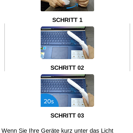
SCHRITT 1
SCHRITT 02
SCHRITT 03
Wenn Sie Ihre Geräte kurz unter das Licht