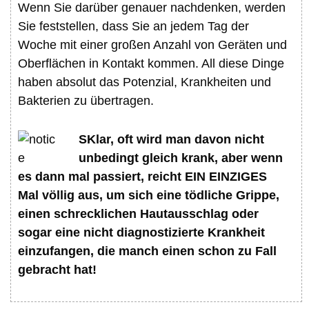
Wenn Sie darüber genauer nachdenken, werden
Sie feststellen, dass Sie an jedem Tag der
Woche mit einer großen Anzahl von Geräten und
Oberflächen in Kontakt kommen. All diese Dinge
haben absolut das Potenzial, Krankheiten und
Bakterien zu übertragen.
SKlar, oft wird man davon nicht
unbedingt gleich krank, aber wenn
es dann mal passiert, reicht EIN EINZIGES
Mal völlig aus, um sich eine tödliche Grippe,
einen schrecklichen Hautausschlag oder
sogar eine nicht diagnostizierte Krankheit
einzufangen, die manch einen schon zu Fall
gebracht hat!