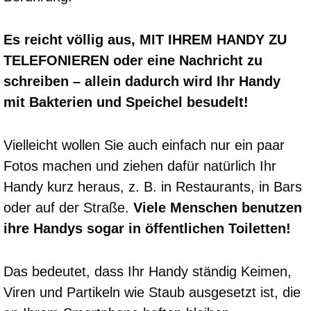
Es reicht völlig aus, MIT IHREM HANDY ZU
TELEFONIEREN oder eine Nachricht zu
schreiben – allein dadurch wird Ihr Handy
mit Bakterien und Speichel besudelt!
Vielleicht wollen Sie auch einfach nur ein paar
Fotos machen und ziehen dafür natürlich Ihr
Handy kurz heraus, z. B. in Restaurants, in Bars
oder auf der Straße.
Viele Menschen benutzen
ihre Handys sogar in öffentlichen Toiletten!
Das bedeutet, dass Ihr Handy ständig Keimen,
Viren und Partikeln wie Staub ausgesetzt ist, die