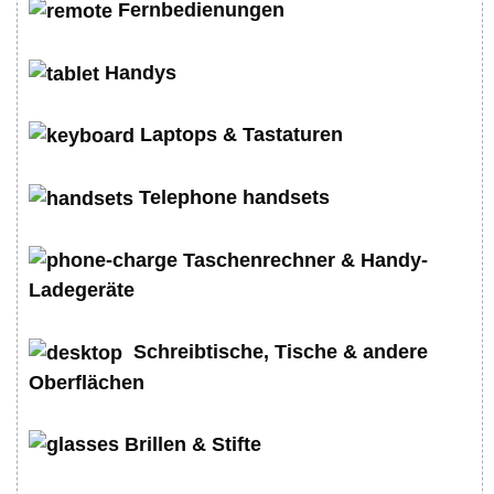
Fernbedienungen
Handys
Laptops & Tastaturen
Telephone handsets
Taschenrechner & Handy-
Ladegeräte
Schreibtische, Tische & andere
Oberflächen
Brillen & Stifte