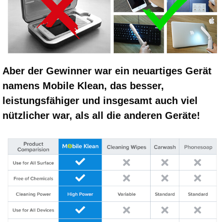
Aber der Gewinner war ein neuartiges Gerät
namens Mobile Klean, das besser,
leistungsfähiger und insgesamt auch viel
nützlicher war, als all die anderen Geräte!