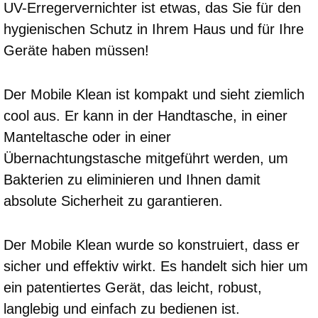
UV-Erregervernichter ist etwas, das Sie für den
hygienischen Schutz in Ihrem Haus und für Ihre
Geräte haben müssen!
Der Mobile Klean ist kompakt und sieht ziemlich
cool aus. Er kann in der Handtasche, in einer
Manteltasche oder in einer
Übernachtungstasche mitgeführt werden, um
Bakterien zu eliminieren und Ihnen damit
absolute Sicherheit zu garantieren.
Der Mobile Klean wurde so konstruiert, dass er
sicher und effektiv wirkt. Es handelt sich hier um
ein patentiertes Gerät, das leicht, robust,
langlebig und einfach zu bedienen ist.