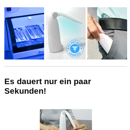
Es dauert nur ein paar
Sekunden!