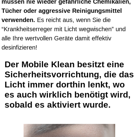
müssen nie wieder gefährliche Chemikalien,
Tücher oder aggressive Reinigungsmittel
verwenden.
Es reicht aus, wenn Sie die
“Krankheitserreger mit Licht wegwischen” und
alle Ihre wertvollen Geräte damit effektiv
desinfizieren!
Der Mobile Klean besitzt eine
Sicherheitsvorrichtung, die das
Licht immer dorthin lenkt, wo
es auch wirklich benötigt wird,
sobald es aktiviert wurde.