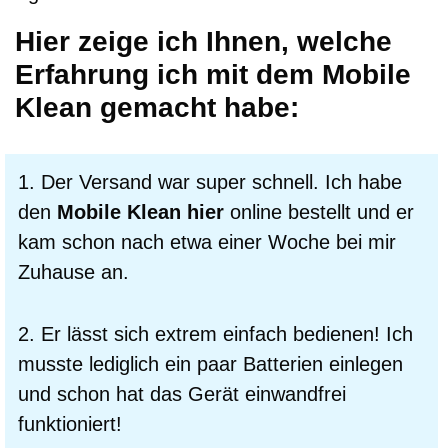
Hier zeige ich Ihnen, welche
Erfahrung ich mit dem Mobile
Klean gemacht habe:
1. Der Versand war super schnell. Ich habe
den
Mobile Klean hier
online bestellt und er
kam schon nach etwa einer Woche bei mir
Zuhause an.
2. Er lässt sich extrem einfach bedienen! Ich
musste lediglich ein paar Batterien einlegen
und schon hat das Gerät einwandfrei
funktioniert!