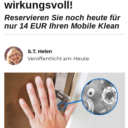
wirkungsvoll!
Reservieren Sie noch heute für
nur 14 EUR Ihren Mobile Klean
S.T. Helen
Veröffentlicht am: Heute