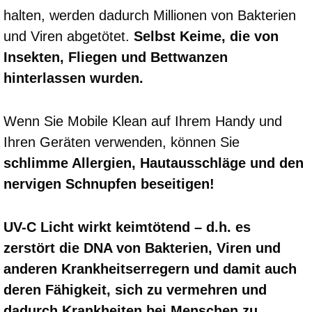
halten, werden dadurch Millionen von Bakterien
und Viren abgetötet.
Selbst Keime, die von
Insekten, Fliegen und Bettwanzen
hinterlassen wurden.
Wenn Sie Mobile Klean auf Ihrem Handy und
Ihren Geräten verwenden, können Sie
schlimme Allergien, Hautausschläge und den
nervigen Schnupfen beseitigen!
UV-C Licht wirkt keimtötend – d.h. es
zerstört die DNA von Bakterien, Viren und
anderen Krankheitserregern und damit auch
deren Fähigkeit, sich zu vermehren und
dadurch Krankheiten bei Menschen zu