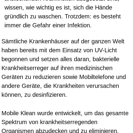
wissen, wie wichtig es ist, sich die Hände
gründlich zu waschen. Trotzdem: es besteht
immer die Gefahr einer Infektion.
Sämtliche Krankenhäuser auf der ganzen Welt
haben bereits mit dem Einsatz von UV-Licht
begonnen und setzen alles daran, bakterielle
Krankheitserreger auf ihren medizinischen
Geräten zu reduzieren sowie Mobiltelefone und
andere Geräte, die Krankheiten verursachen
können, zu desinfizieren.
Mobile Klean wurde entwickelt, um das gesamte
Spektrum von krankheitserregenden
Organismen abzudecken und zu eliminieren.