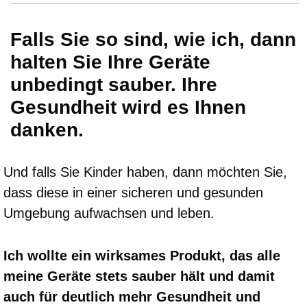
Falls Sie so sind, wie ich, dann
halten Sie Ihre Geräte
unbedingt sauber. Ihre
Gesundheit wird es Ihnen
danken.
Und falls Sie Kinder haben, dann möchten Sie,
dass diese in einer sicheren und gesunden
Umgebung aufwachsen und leben.
Ich wollte ein wirksames Produkt, das alle
meine Geräte stets sauber hält und damit
auch für deutlich mehr Gesundheit und