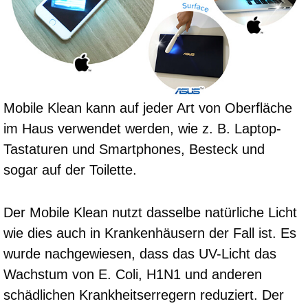
Mobile Klean kann auf jeder Art von Oberfläche
im Haus verwendet werden, wie z. B. Laptop-
Tastaturen und Smartphones, Besteck und
sogar auf der Toilette.
Der Mobile Klean nutzt dasselbe natürliche Licht
wie dies auch in Krankenhäusern der Fall ist. Es
wurde nachgewiesen, dass das UV-Licht das
Wachstum von E. Coli, H1N1 und anderen
schädlichen Krankheitserregern reduziert. Der