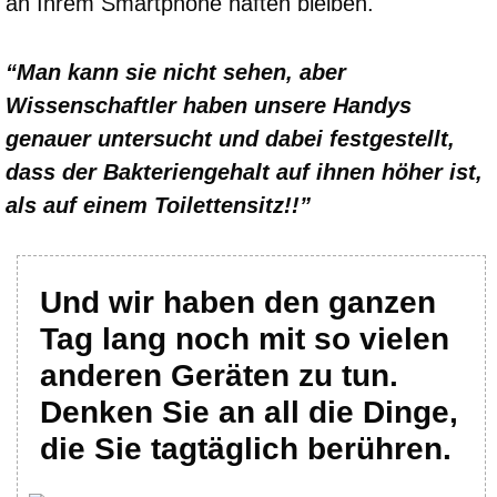
an Ihrem Smartphone haften bleiben.
“Man kann sie nicht sehen, aber
Wissenschaftler haben unsere Handys
genauer untersucht und dabei festgestellt,
dass der Bakteriengehalt auf ihnen höher ist,
als auf einem Toilettensitz!!”
Und wir haben den ganzen
Tag lang noch mit so vielen
anderen Geräten zu tun.
Denken Sie an all die Dinge,
die Sie tagtäglich berühren.