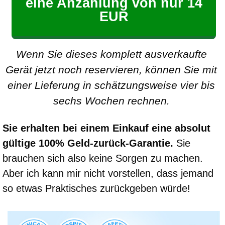
eine Anzahlung von nur 14
EUR
Wenn Sie dieses komplett ausverkaufte
Gerät jetzt noch reservieren, können Sie mit
einer Lieferung in schätzungsweise vier bis
sechs Wochen rechnen.
Sie erhalten bei einem Einkauf eine absolut
gültige 100% Geld-zurück-Garantie.
Sie
brauchen sich also keine Sorgen zu machen.
Aber ich kann mir nicht vorstellen, dass jemand
so etwas Praktisches zurückgeben würde!