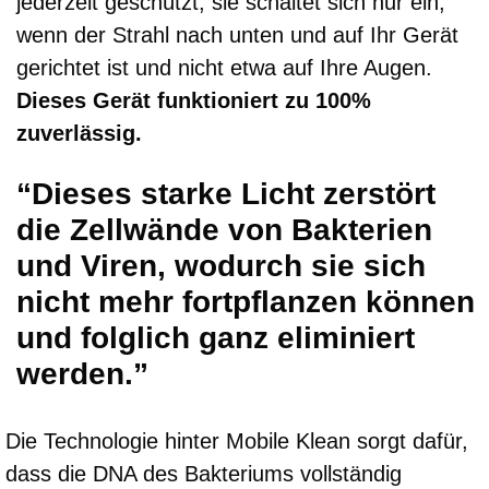
jederzeit geschützt; sie schaltet sich nur ein,
wenn der Strahl nach unten und auf Ihr Gerät
gerichtet ist und nicht etwa auf Ihre Augen.
Dieses Gerät funktioniert zu 100%
zuverlässig.
“Dieses starke Licht zerstört
die Zellwände von Bakterien
und Viren, wodurch sie sich
nicht mehr fortpflanzen können
und folglich ganz eliminiert
werden.”
Die Technologie hinter Mobile Klean sorgt dafür,
dass die DNA des Bakteriums vollständig