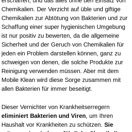
erschaffen, und das alles ohne den Einsatz von
Chemikalien. Der Verzicht auf üble und giftige
Chemikalien zur Abtötung von Bakterien und zur
Schaffung einer super hygienischen Umgebung
ist nur positiv zu bewerten, da die allgemeine
Sicherheit und der Geruch von Chemikalien für
jeden ein Problem darstellen können, ganz zu
schweigen von denen, die solche Produkte zur
Reinigung verwenden müssen. Aber mit dem
Mobile Klean wird diese Sorge zusammen mit
allen Bakterien für immer beseitigt.
Dieser Vernichter von Krankheitserregern
eliminiert
Bakterien und Viren
, um Ihren
Haushalt vor Krankheiten zu schützen.
Sie