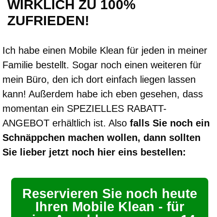
WIRKLICH ZU 100%
ZUFRIEDEN!
Ich habe einen Mobile Klean für jeden in meiner
Familie bestellt. Sogar noch einen weiteren für
mein Büro, den ich dort einfach liegen lassen
kann! Außerdem habe ich eben gesehen, dass
momentan ein SPEZIELLES RABATT-
ANGEBOT erhältlich ist. Also
falls Sie noch ein
Schnäppchen machen wollen, dann sollten
Sie lieber jetzt noch hier eins bestellen:
Reservieren Sie noch heute
Ihren Mobile Klean - für