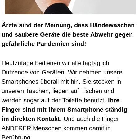
Ärzte sind der Meinung, dass Händewaschen
und saubere Geräte die beste Abwehr gegen
gefährliche Pandemien sind!
Heutzutage bedienen wir alle tagtäglich
Dutzende von Geräten. Wir nehmen unsere
Smartphones überall mit hin. Sie stecken in
unseren Taschen, liegen auf Tischen und
werden sogar auf der Toilette benutzt!
Ihre
Finger sind mit Ihrem Smartphone ständig
im direkten Kontakt.
Und auch die Finger
ANDERER Menschen kommen damit in
Berührung.