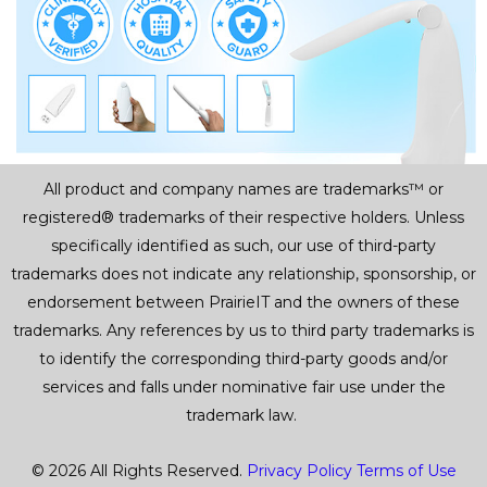
All product and company names are trademarks™ or
registered® trademarks of their respective holders. Unless
specifically identified as such, our use of third-party
trademarks does not indicate any relationship, sponsorship, or
endorsement between PrairieIT and the owners of these
trademarks. Any references by us to third party trademarks is
to identify the corresponding third-party goods and/or
services and falls under nominative fair use under the
trademark law.
© 2026 All Rights Reserved.
Privacy Policy
Terms of Use