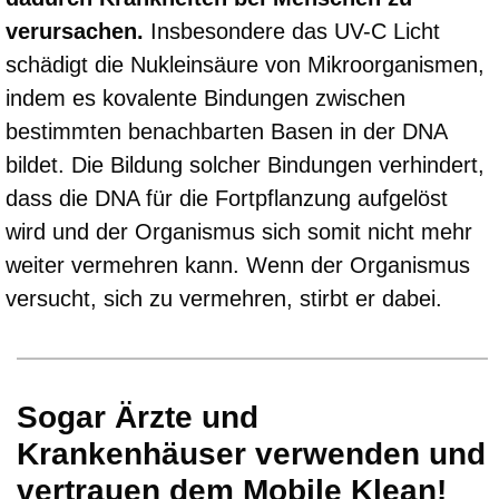
verursachen.
Insbesondere das UV-C Licht
schädigt die Nukleinsäure von Mikroorganismen,
indem es kovalente Bindungen zwischen
bestimmten benachbarten Basen in der DNA
bildet. Die Bildung solcher Bindungen verhindert,
dass die DNA für die Fortpflanzung aufgelöst
wird und der Organismus sich somit nicht mehr
weiter vermehren kann. Wenn der Organismus
versucht, sich zu vermehren, stirbt er dabei.
Sogar Ärzte und
Krankenhäuser verwenden und
vertrauen dem Mobile Klean!