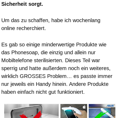
Sicherheit sorgt.
Um das zu schaffen, habe ich wochenlang
online recherchiert.
Es gab so einige minderwertige Produkte wie
das Phonesoap, die einzig und allein nur
Mobiltelefone sterilisierten. Dieses Teil war
sperrig und hatte außerdem noch ein weiteres,
wirklich GROSSES Problem… es passte immer
nur jeweils ein Handy hinein. Andere Produkte
haben einfach nicht gut funktioniert.