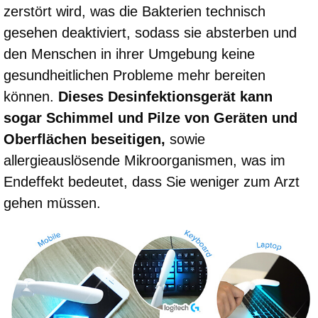
zerstört wird, was die Bakterien technisch
gesehen deaktiviert, sodass sie absterben und
den Menschen in ihrer Umgebung keine
gesundheitlichen Probleme mehr bereiten
können.
Dieses Desinfektionsgerät kann
sogar Schimmel und Pilze von Geräten und
Oberflächen beseitigen,
sowie
allergieauslösende Mikroorganismen, was im
Endeffekt bedeutet, dass Sie weniger zum Arzt
gehen müssen.