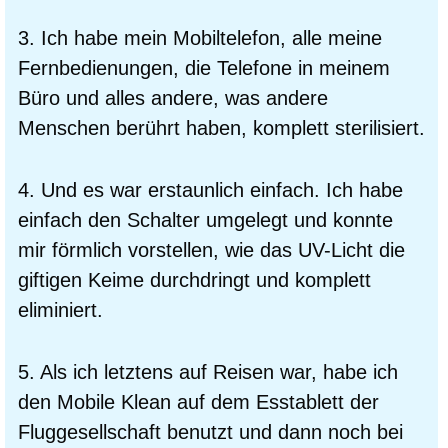
3. Ich habe mein Mobiltelefon, alle meine
Fernbedienungen, die Telefone in meinem
Büro und alles andere, was andere
Menschen berührt haben, komplett sterilisiert.
4. Und es war erstaunlich einfach. Ich habe
einfach den Schalter umgelegt und konnte
mir förmlich vorstellen, wie das UV-Licht die
giftigen Keime durchdringt und komplett
eliminiert.
5. Als ich letztens auf Reisen war, habe ich
den Mobile Klean auf dem Esstablett der
Fluggesellschaft benutzt und dann noch bei