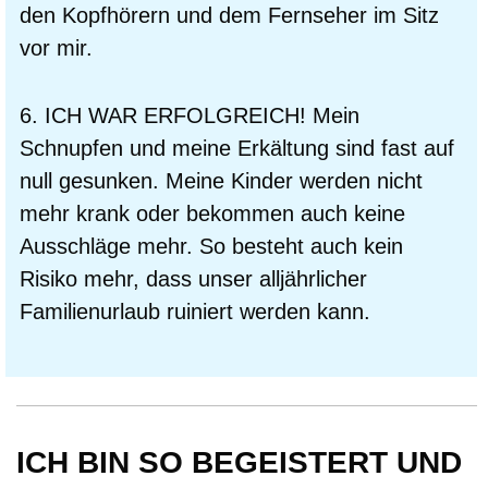
den Kopfhörern und dem Fernseher im Sitz
vor mir.
6. ICH WAR ERFOLGREICH! Mein
Schnupfen und meine Erkältung sind fast auf
null gesunken. Meine Kinder werden nicht
mehr krank oder bekommen auch keine
Ausschläge mehr. So besteht auch kein
Risiko mehr, dass unser alljährlicher
Familienurlaub ruiniert werden kann.
ICH BIN SO BEGEISTERT UND