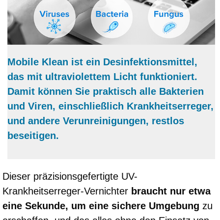
Mobile Klean ist ein Desinfektionsmittel,
das mit ultraviolettem Licht funktioniert.
Damit können Sie praktisch alle Bakterien
und Viren, einschließlich Krankheitserreger,
und andere Verunreinigungen, restlos
beseitigen.
Dieser präzisionsgefertigte UV-
Krankheitserreger-Vernichter
braucht nur etwa
eine Sekunde, um eine sichere Umgebung
zu