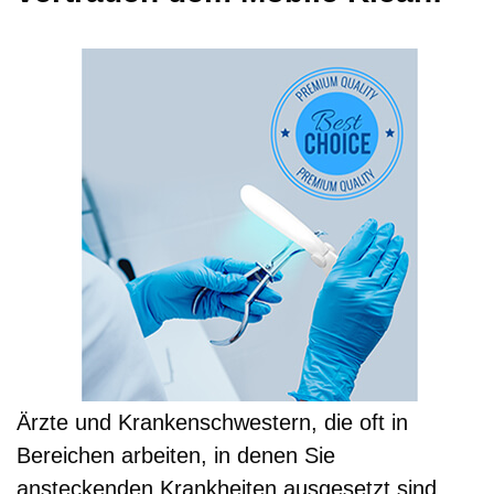
Ärzte und Krankenschwestern, die oft in
Bereichen arbeiten, in denen Sie
ansteckenden Krankheiten ausgesetzt sind,