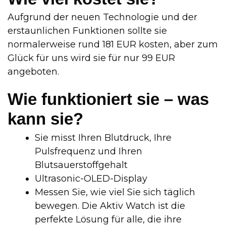
Aufgrund der neuen Technologie und der
erstaunlichen Funktionen sollte sie
normalerweise rund 181 EUR kosten, aber zum
Glück für uns wird sie für nur 99 EUR
angeboten.
Wie funktioniert sie – was
kann sie?
Sie misst Ihren Blutdruck, Ihre
Pulsfrequenz und Ihren
Blutsauerstoffgehalt
Ultrasonic-OLED-Display
Messen Sie, wie viel Sie sich täglich
bewegen. Die Aktiv Watch ist die
perfekte Lösung für alle, die ihre