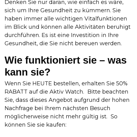
Denken Sie nur daran, wie einfach es wäre,
sich um Ihre Gesundheit zu kümmern. Sie
haben immer alle wichtigen Vitalfunktionen
im Blick und können alle Aktivitäten beruhigt
durchführen. Es ist eine Investition in Ihre
Gesundheit, die Sie nicht bereuen werden.
Wie funktioniert sie – was
kann sie?
Wenn Sie HEUTE bestellen, erhalten Sie 50%
RABATT auf die Aktiv Watch. Bitte beachten
Sie, dass dieses Angebot aufgrund der hohen
Nachfrage bei Ihrem nächsten Besuch
möglicherweise nicht mehr gültig ist. So
können Sie sie kaufen: