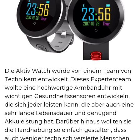
Die Aktiv Watch wurde von einem Team von
Technikern entwickelt. Dieses Expertenteam
wollte eine hochwertige Armbanduhr mit
wichtigen Gesundheitssensoren entwickeln,
die sich jeder leisten kann, die aber auch eine
sehr lange Lebensdauer und genügend
Akkuleistung hat. Darüber hinaus wollten sie
die Handhabung so einfach gestalten, dass
auch weniger technisch versierte Menschen