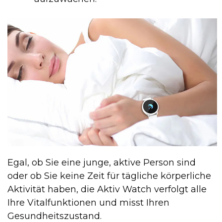
Egal, ob Sie eine junge, aktive Person sind
oder ob Sie keine Zeit für tägliche körperliche
Aktivität haben, die Aktiv Watch verfolgt alle
Ihre Vitalfunktionen und misst Ihren
Gesundheitszustand.