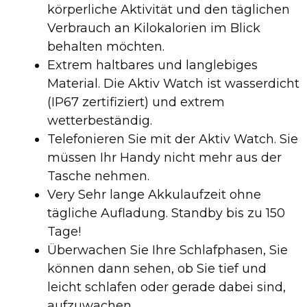
körperliche Aktivität und den täglichen
Verbrauch an Kilokalorien im Blick
behalten möchten.
Extrem haltbares und langlebiges
Material. Die Aktiv Watch ist wasserdicht
(IP67 zertifiziert) und extrem
wetterbeständig.
Telefonieren Sie mit der Aktiv Watch. Sie
müssen Ihr Handy nicht mehr aus der
Tasche nehmen.
Very Sehr lange Akkulaufzeit ohne
tägliche Aufladung. Standby bis zu 150
Tage!
Überwachen Sie Ihre Schlafphasen, Sie
können dann sehen, ob Sie tief und
leicht schlafen oder gerade dabei sind,
aufzuwachen.