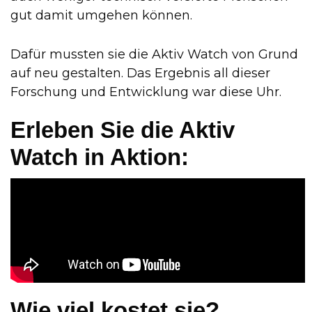
gut damit umgehen können.
Dafür mussten sie die Aktiv Watch von Grund
auf neu gestalten. Das Ergebnis all dieser
Forschung und Entwicklung war diese Uhr.
Erleben Sie die Aktiv
Watch in Aktion:
Wie viel kostet sie?