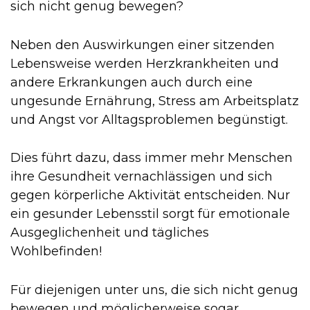
sich nicht genug bewegen?
Neben den Auswirkungen einer sitzenden
Lebensweise werden Herzkrankheiten und
andere Erkrankungen auch durch eine
ungesunde Ernährung, Stress am Arbeitsplatz
und Angst vor Alltagsproblemen begünstigt.
Dies führt dazu, dass immer mehr Menschen
ihre Gesundheit vernachlässigen und sich
gegen körperliche Aktivität entscheiden. Nur
ein gesunder Lebensstil sorgt für emotionale
Ausgeglichenheit und tägliches
Wohlbefinden!
Für diejenigen unter uns, die sich nicht genug
bewegen und möglicherweise sogar