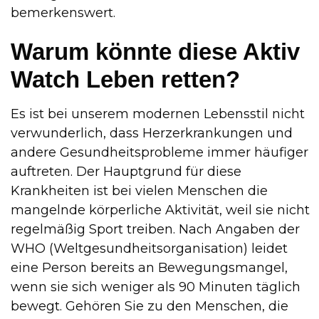
bemerkenswert.
Warum könnte diese Aktiv
Watch Leben retten?
Es ist bei unserem modernen Lebensstil nicht
verwunderlich, dass Herzerkrankungen und
andere Gesundheitsprobleme immer häufiger
auftreten. Der Hauptgrund für diese
Krankheiten ist bei vielen Menschen die
mangelnde körperliche Aktivität, weil sie nicht
regelmäßig Sport treiben. Nach Angaben der
WHO (Weltgesundheitsorganisation) leidet
eine Person bereits an Bewegungsmangel,
wenn sie sich weniger als 90 Minuten täglich
bewegt. Gehören Sie zu den Menschen, die