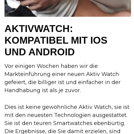
AKTIVWATCH:
KOMPATIBEL MIT IOS
UND ANDROID
Vor einigen Wochen haben wir die
Markteinführung einer neuen Aktiv Watch
gefeiert, die billiger ist und einfacher in der
Handhabung ist als je zuvor.
Dies ist keine gewöhnliche Aktiv Watch, sie ist
mit den neuesten Technologien ausgestattet.
Sie ist den teuren Smartwatches ebenbürtig.
Die Ergebnisse, die Sie damit erzielen, sind