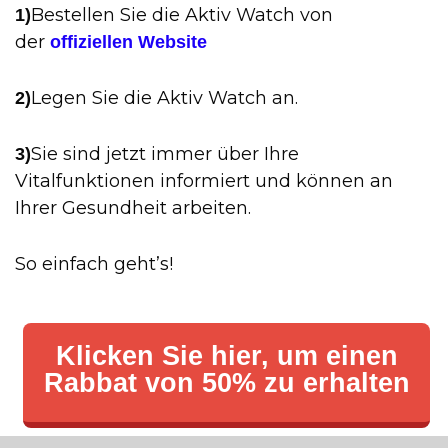
Bestellen Sie die Aktiv Watch von
1)
der
offiziellen Website
Legen Sie die Aktiv Watch an.
2)
Sie sind jetzt immer über Ihre
3)
Vitalfunktionen informiert und können an
Ihrer Gesundheit arbeiten.
So einfach geht’s!
Klicken Sie hier, um einen
Rabbat von 50% zu erhalten