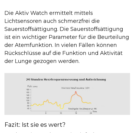
Die Aktiv Watch ermittelt mittels
Lichtsensoren auch schmerzfrei die
Sauerstoffsättigung. Die Sauerstoffsättigung
ist ein wichtiger Parameter für die Beurteilung
der Atemfunktion. In vielen Fällen können
Rückschlüsse auf die Funktion und Aktivität
der Lunge gezogen werden.
Fazit: Ist sie es wert?