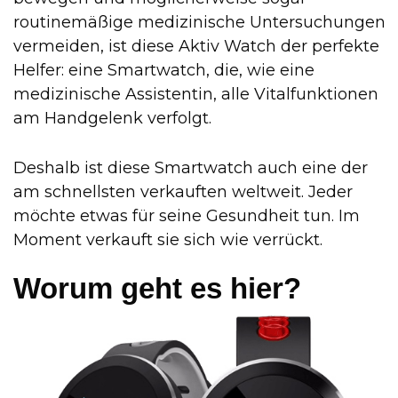
routinemäßige medizinische Untersuchungen
vermeiden, ist diese Aktiv Watch der perfekte
Helfer: eine Smartwatch, die, wie eine
medizinische Assistentin, alle Vitalfunktionen
am Handgelenk verfolgt.
Deshalb ist diese Smartwatch auch eine der
am schnellsten verkauften weltweit. Jeder
möchte etwas für seine Gesundheit tun. Im
Moment verkauft sie sich wie verrückt.
Worum geht es hier?